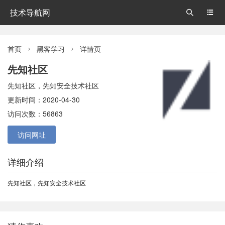
技术导航网


首页
黑客学习
详情页


先知社区
先知社区，先知安全技术社区
更新时间：2020-04-30
访问次数：56863
访问网址
详细介绍
先知社区，先知安全技术社区