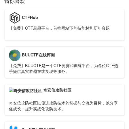
猜你喜欢
CTFHub
【免费】CTF刷题平台，首推网站下的技能树和历年真题
BUUCTF在线评测
【免费】BUUCTF是一个CTF竞赛和训练平台，为各位CTF选
手提供真实赛题在线复现等服务。
奇安信攻防社区
奇安信攻防社区以促进攻防技术的切磋与交流为目标，以分享
促成长，提升实战化攻防技术。