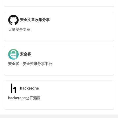
安全文章收集分享
大量安全文章
安全客
安全客 - 安全资讯分享平台
hackerone
hackerone公开漏洞