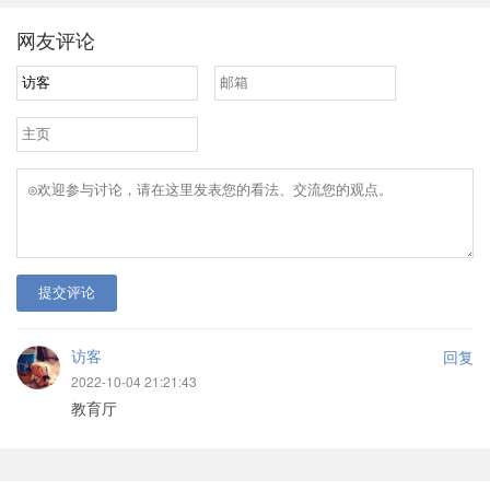
网友评论
提交评论
访客
回复
2022-10-04 21:21:43
教育厅