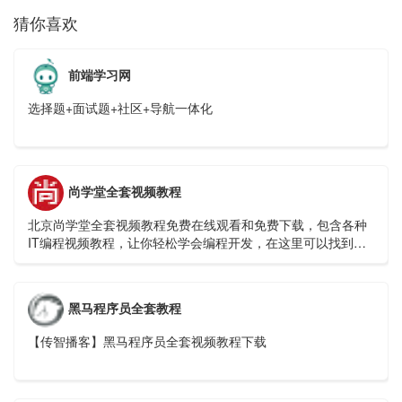
猜你喜欢
前端学习网
选择题+面试题+社区+导航一体化
尚学堂全套视频教程
北京尚学堂全套视频教程免费在线观看和免费下载，包含各种
IT编程视频教程，让你轻松学会编程开发，在这里可以找到你
理想中的编程学习教程视频。
黑马程序员全套教程
【传智播客】黑马程序员全套视频教程下载