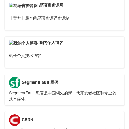
易语言资源网
【官方】最全的易语言源码资源站
我的个人博客
站长个人技术博客
SegmentFault 思否
SegmentFault 思否是中国领先的新一代开发者社区和专业的
技术媒体。
CSDN