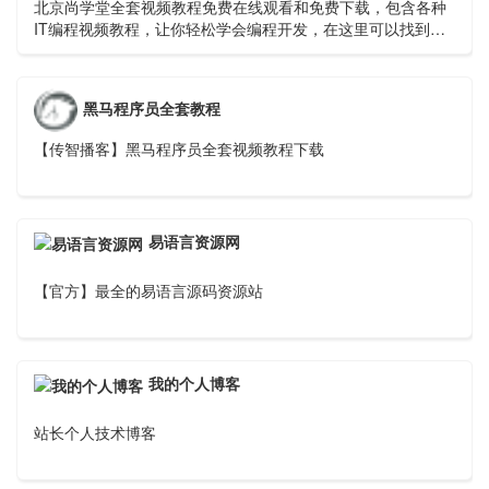
北京尚学堂全套视频教程免费在线观看和免费下载，包含各种
IT编程视频教程，让你轻松学会编程开发，在这里可以找到你
理想中的编程学习教程视频。
黑马程序员全套教程
【传智播客】黑马程序员全套视频教程下载
易语言资源网
【官方】最全的易语言源码资源站
我的个人博客
站长个人技术博客