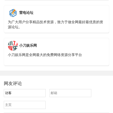
雷电论坛
为广大用户分享精品技术资源，致力于做全网最好最优质的资
源论坛。
小刀娱乐网
小刀娱乐网是全网最大的免费网络资源分享平台
网友评论