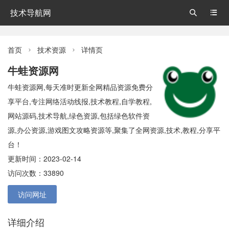
技术导航网


首页
技术资源
详情页


牛蛙资源网
牛蛙资源网,每天准时更新全网精品资源免费分
享平台,专注网络活动线报,技术教程,自学教程,
网站源码,技术导航,绿色资源,包括绿色软件资
源,办公资源,游戏图文攻略资源等,聚集了全网资源,技术,教程,分享平
台！
更新时间：2023-02-14
访问次数：33890
访问网址
详细介绍