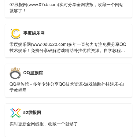
07线报网(www.07xb.com)实时分享全网线报，收藏一个网站
就够了！
零度娱乐网
零度娱乐网(www.0du520.com)多年一直努力专注免费分享QQ
技术娱乐！免费分享破解游戏辅助外挂优质资源。自学教程网
不定时分享各行各业的自学教程视频，零度娱乐多年来每天坚
持分享网络技术资源，努力为各位网友呈现最好的资源，一切
竟在零度娱乐网。
QQ皇族馆
QQ皇族馆 - 多年专注分享QQ技术资源-游戏辅助外挂娱乐-自
学教程网
52线报网
实时更新全网线报，收藏一个就够了