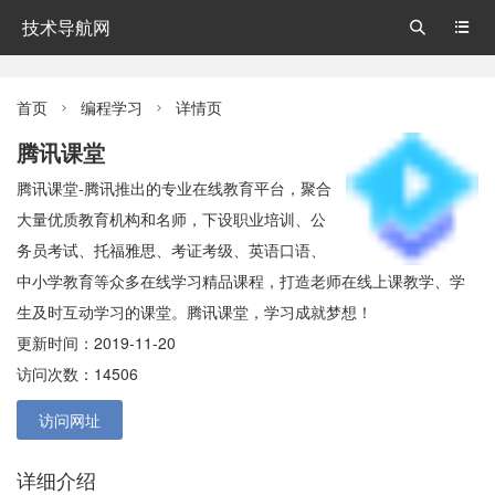
技术导航网


首页
编程学习
详情页


腾讯课堂
腾讯课堂-腾讯推出的专业在线教育平台，聚合
大量优质教育机构和名师，下设职业培训、公
务员考试、托福雅思、考证考级、英语口语、
中小学教育等众多在线学习精品课程，打造老师在线上课教学、学
生及时互动学习的课堂。腾讯课堂，学习成就梦想！
更新时间：2019-11-20
访问次数：14506
访问网址
详细介绍