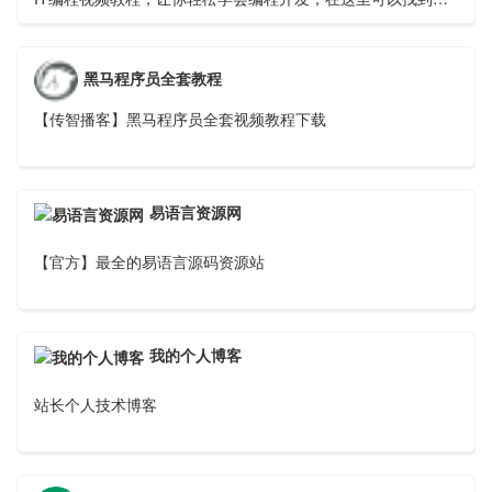
理想中的编程学习教程视频。
黑马程序员全套教程
【传智播客】黑马程序员全套视频教程下载
易语言资源网
【官方】最全的易语言源码资源站
我的个人博客
站长个人技术博客