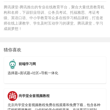
腾讯课堂-腾讯推出的专业在线教育平台，聚合大量优质教育机
构和名师，下设职业培训、公务员考试、托福雅思、考证考
级、英语口语、中小学教育等众多在线学习精品课程，打造老
师在线上课教学、学生及时互动学习的课堂。腾讯课堂，学习
成就梦想！
猜你喜欢
前端学习网
选择题+面试题+社区+导航一体化
尚学堂全套视频教程
北京尚学堂全套视频教程免费在线观看和免费下载，包含各种
IT编程视频教程，让你轻松学会编程开发，在这里可以找到你