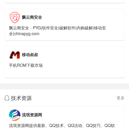
飘云阁安全
飘云阁安全 - PYG|软件安全|破解软件|内购破解|移动安
全|chinapyg.com
移动叔叔
手机ROM下载市场
技术资源
更多

流氓资源网
流氓资源网提供最新、QQ技术、QQ活动、QQ技巧、QQ软