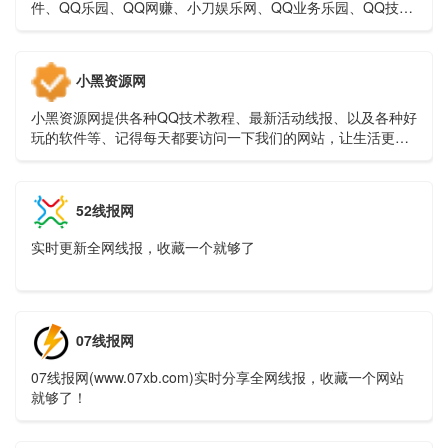
件、QQ乐园、QQ网赚、小刀娱乐网、QQ业务乐园、QQ技术
乐园、努力打造全网最大的QQ资源网、让我们的Q生活更加精
彩
小黑资源网
小黑资源网提供各种QQ技术教程、最新活动线报、以及各种好
玩的软件等、记得每天都要访问一下我们的网站，让生活更加
精彩！
52线报网
实时更新全网线报，收藏一个就够了
07线报网
07线报网(www.07xb.com)实时分享全网线报，收藏一个网站
就够了！