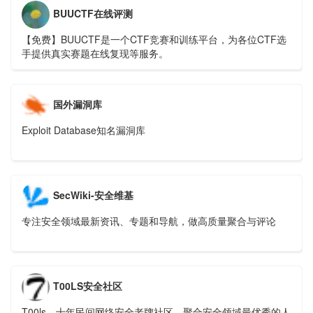
BUUCTF在线评测
【免费】BUUCTF是一个CTF竞赛和训练平台，为各位CTF选
手提供真实赛题在线复现等服务。
国外漏洞库
Exploit Database知名漏洞库
SecWiki-安全维基
专注安全领域最新资讯、专题和导航，做高质量聚合与评论
T00LS安全社区
T00ls，十年民间网络安全老牌社区，聚合安全领域最优秀的人