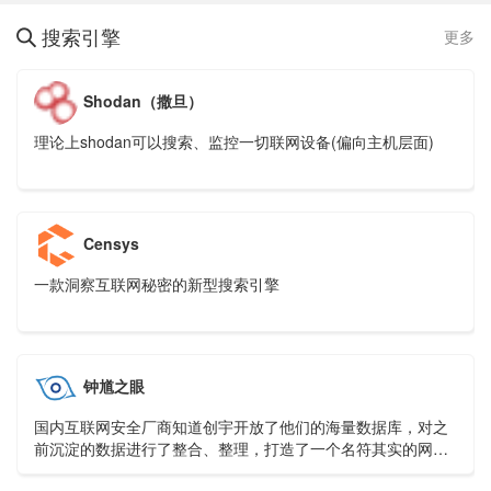
搜索引擎
更多

Shodan（撒旦）
理论上shodan可以搜索、监控一切联网设备(偏向主机层面)
Censys
一款洞察互联网秘密的新型搜索引擎
钟馗之眼
国内互联网安全厂商知道创宇开放了他们的海量数据库，对之
前沉淀的数据进行了整合、整理，打造了一个名符其实的网络
空间搜索引擎ZoomEye，该搜索引擎的后端数据计划包括两部