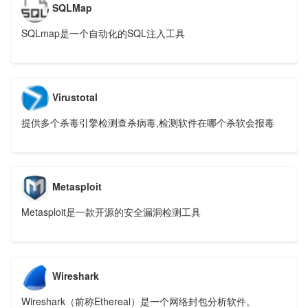
SQLMap
​SQLmap是一个自动化的SQL注入工具
Virustotal
提供多个杀毒引擎检测查杀病毒,检测软件在哪个杀软会报毒
Metasploit
Metasploit是一款开源的安全漏洞检测工具
Wireshark
Wireshark（前称Ethereal）是一个网络封包分析软件。