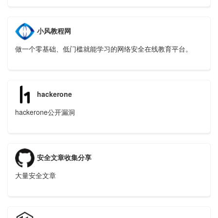
小风教程网
做一个零基础、低门槛就能学习的网络安全在线教育平台。
hackerone
hackerone公开漏洞
安全文章收集分享
大量安全文章