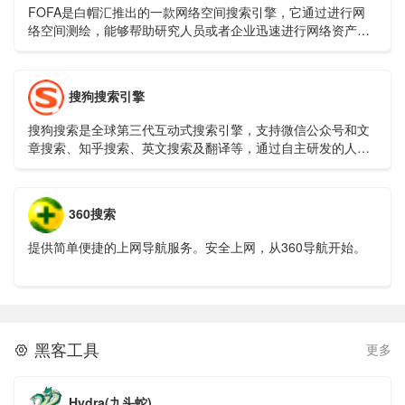
FOFA是白帽汇推出的一款网络空间搜索引擎，它通过进行网
络空间测绘，能够帮助研究人员或者企业迅速进行网络资产匹
配，例如进行漏洞影响范围分析、应用分布统计、应用流行度
排名统计等。
搜狗搜索引擎
搜狗搜索是全球第三代互动式搜索引擎，支持微信公众号和文
章搜索、知乎搜索、英文搜索及翻译等，通过自主研发的人工
智能算法为用户提供专业、精准、便捷的搜索服务。
360搜索
提供简单便捷的上网导航服务。安全上网，从360导航开始。
黑客工具
更多

Hydra(九头蛇)