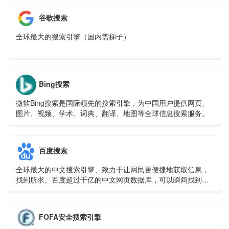
分
谷歌搜索
全球最大的搜索引擎（国内需梯子）
Bing搜索
微软Bing搜索是国际领先的搜索引擎，为中国用户提供网页、
图片、视频、学术、词典、翻译、地图等全球信息搜索服务。
百度搜索
全球最大的中文搜索引擎、致力于让网民更便捷地获取信息，
找到所求。百度超过千亿的中文网页数据库，可以瞬间找到相
关的搜索结果。
FOFA安全搜索引擎