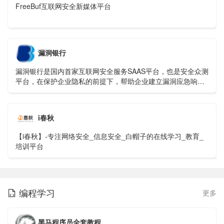
FreeBuf互联网安全新媒体平台
漏洞银行
漏洞银行是国内首家互联网安全服务SAAS平台，也是安全众测
平台，在保护企业隐私的前提下，帮助企业建立漏洞应急响应
中心，并在第一时间发现最具威胁的零日漏洞
i春秋
【i春秋】-专注网络安全_信息安全_白帽子的在线学习_教育_
培训平台
编程学习
更多

黑马程序员全套教程