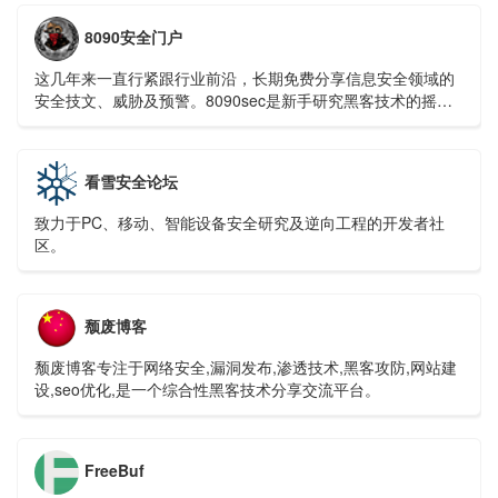
8090安全门户
这几年来一直行紧跟行业前沿，长期免费分享信息安全领域的
安全技文、威胁及预警。8090sec是新手研究黑客技术的摇篮,
是国内创新性的网络安全门户,是出类拔萃IT技术交流站点
看雪安全论坛
致力于PC、移动、智能设备安全研究及逆向工程的开发者社
区。
颓废博客
颓废博客专注于网络安全,漏洞发布,渗透技术,黑客攻防,网站建
设,seo优化,是一个综合性黑客技术分享交流平台。
FreeBuf