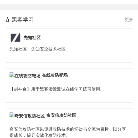
黑客学习
更多

先知社区
先知社区，先知安全技术社区
在线攻防靶场
【封神台】用于黑客渗透测试在线学习练习使用
奇安信攻防社区
奇安信攻防社区以促进攻防技术的切磋与交流为目标，以分享
促成长，提升实战化攻防技术。