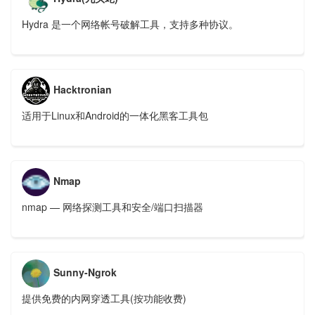
Hydra 是一个网络帐号破解工具，支持多种协议。
Hacktronian
适用于Linux和Android的一体化黑客工具包
Nmap
nmap — 网络探测工具和安全/端口扫描器
Sunny-Ngrok
提供免费的内网穿透工具(按功能收费)