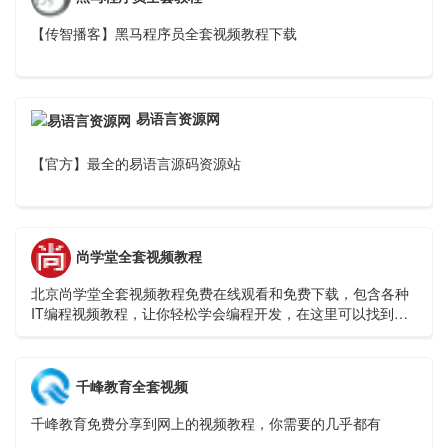
【传智播客】黑马程序员全套视频教程下载
易语言资源网
【官方】最全的易语言源码资源站
尚学堂全套视频教程
北京尚学堂全套视频教程免费在线观看和免费下载，包含各种
IT编程视频教程，让你轻松学会编程开发，在这里可以找到你
理想中的编程学习教程视频。
千峰教育全套视频
千峰教育免费分享到网上的视频教程，你需要的几乎都有