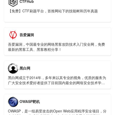
CTFHub
【免费】CTF刷题平台，首推网站下的技能树和历年真题
吾爱漏洞
吾爱漏洞，中国最专业的网络黑客攻防技术入门安全网，免费
最新的黑客工具、黑客教程分享！
黑白网
黑白网成立于2014年，多年来以其专业的视角，优质的服务为
广大安全技术爱好者提供了目前国内最全的网络安全技术学习
资料，普及中国网络安全知识，宣扬正确的黑客极客文化，全
方面提高国内安全技术水平。
OWASP靶机
OWASP，是一组易受攻击的Open Web应用程序安全项目，分