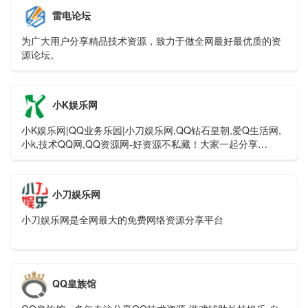
雷电论坛
为广大用户分享精品技术资源，致力于做全网最好最优质的资
源论坛。
小K娱乐网
小K娱乐网|QQ业务乐园|小刀娱乐网,QQ钻石皇朝,爱Q生活网,
小k,技术QQ网,QQ资源网-好资源不私藏！大家一起分享
xiaok.la!
小刀娱乐网
小刀娱乐网是全网最大的免费网络资源分享平台
QQ皇族馆