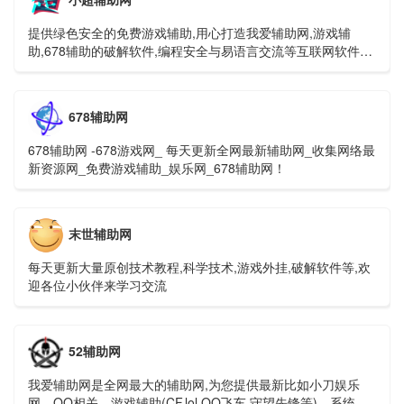
提供绿色安全的免费游戏辅助,用心打造我爱辅助网,游戏辅
助,678辅助的破解软件,编程安全与易语言交流等互联网软件资
源共享平台。
678辅助网
678辅助网 -678游戏网_ 每天更新全网最新辅助网_收集网络最
新资源网_免费游戏辅助_娱乐网_678辅助网！
末世辅助网
每天更新大量原创技术教程,科学技术,游戏外挂,破解软件等,欢
迎各位小伙伴来学习交流
52辅助网
我爱辅助网是全网最大的辅助网,为您提供最新比如小刀娱乐
网、QQ相关、游戏辅助(CF.lol.QQ飞车.守望先锋等)、系统工