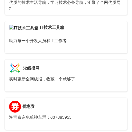
优质的技术生活导航，学习技术必备导航，汇聚了全网优质网
址
IT技术工具箱
助力每一个开发人员和IT工作者
52线报网
实时更新全网线报，收藏一个就够了
优惠券
淘宝京东免单神车群：607865955