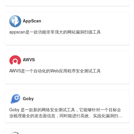
AppScan
appscan是一款功能非常强大的网站漏洞扫描工具
AWVS
AWVS是一个自动化的Web应用程序安全测试工具
Goby
Goby 是一款新的网络安全测试工具，它能够针对一个目标企
业梳理最全的攻击面信息，同时能进行高效、实战化漏洞扫
描，并快速的从一个验证入口点，切换到横向。