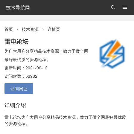
技术导航网


首页
技术资源
详情页


雷电论坛
为广大用户分享精品技术资源，致力于做全网
最好最优质的资源论坛。
更新时间：2021-06-12
访问次数：52982
访问网址
详细介绍
雷电论坛为广大用户分享精品技术资源，致力于做全网最好最优质
的资源论坛。