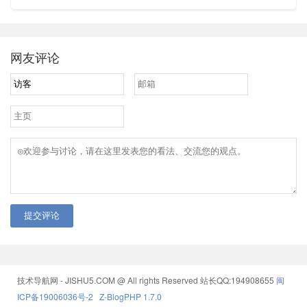
网友评论
提交评论
技术导航网 - JISHU5.COM @ All rights Reserved
站长QQ:194908655
闽
ICP备19006036号-2
Z-BlogPHP 1.7.0