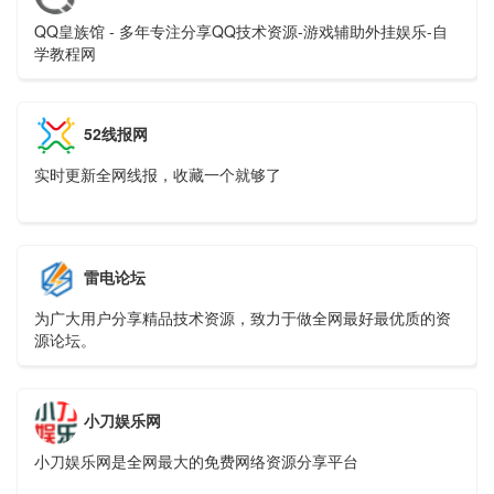
QQ皇族馆 - 多年专注分享QQ技术资源-游戏辅助外挂娱乐-自
学教程网
52线报网
实时更新全网线报，收藏一个就够了
雷电论坛
为广大用户分享精品技术资源，致力于做全网最好最优质的资
源论坛。
小刀娱乐网
小刀娱乐网是全网最大的免费网络资源分享平台