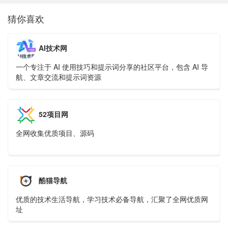
猜你喜欢
AI技术网
一个专注于 AI 使用技巧和提示词分享的社区平台，包含 AI 导
航、文章交流和提示词资源
52项目网
全网收集优质项目、源码
酷猫导航
优质的技术生活导航，学习技术必备导航，汇聚了全网优质网
址