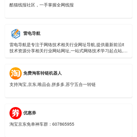
酷猫线报社区，一手掌握全网线报
雷电导航
雷电导航是专注于网络技术相关行业网址导航,提供最新前沿it
技术资源分享相关行业网站网址,一站式网络技术学习起点站,用
心打造最实用的技术网站导航!
免费淘客转链机器人
支持淘宝,京东,唯品会,拼多多,苏宁五合一转链
优惠券
淘宝京东免单神车群：607865955