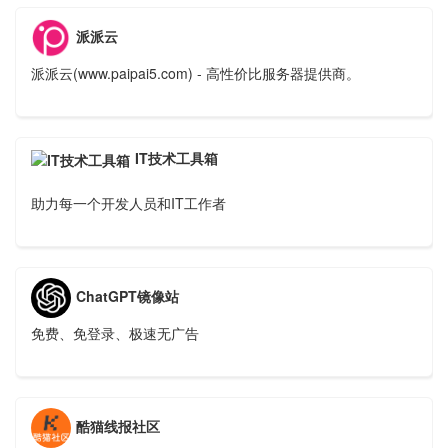
派派云
派派云(www.paipai5.com) - 高性价比服务器提供商。
IT技术工具箱
助力每一个开发人员和IT工作者
ChatGPT镜像站
免费、免登录、极速无广告
酷猫线报社区