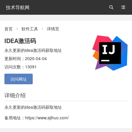
技术导航网


首页
软件工具
详情页


IDEA激活码
永久更新的idea激活码获取地址
更新时间：2020-04-04
访问次数：13091
访问网址
详细介绍
永久更新的idea激活码获取地址
备用地址：
https://www.ajihuo.com/