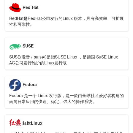
Red Hat
RedHat是RedHat公司发行的Linux 版本，具有高效率、可扩展
性和可靠性。
SUSE
SUSE(发音 /ˈsuːsə/)是指SUSE Linux ，是德国 SuSE Linux
AG公司发行维护的Linux发行版
Fedora
Fedora 是一个 Linux 发行版，是一款由全球社区爱好者构建的
面向日常应用的快速、稳定、强大的操作系统。
红旗Linux