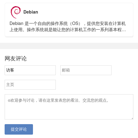
Debian
Debian 是一个自由的操作系统（OS），提供您安装在计算机
上使用。操作系统就是能让您的计算机工作的一系列基本程序
和实用工具。
网友评论
提交评论