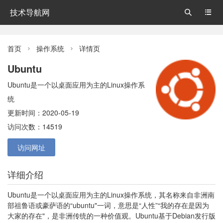
技术导航网


首页
操作系统
详情页


Ubuntu
Ubuntu是一个以桌面应用为主的Linux操作系
统
更新时间：2020-05-19
访问次数：14519
访问网址
详细介绍
Ubuntu是一个以桌面应用为主的Linux操作系统，其名称来自非洲南
部祖鲁语或豪萨语的“ubuntu"一词，意思是“人性”“我的存在是因为
大家的存在"，是非洲传统的一种价值观。Ubuntu基于Debian发行版