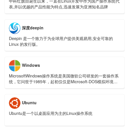
中科红旗自诞生以来，一直在Linux开发中作为国产操作系统代
表,并以优越的产品性能为特点,迅速发展为亚洲知名品牌
深度deepin
Deepin 是一个致力于为全球用户提供美观易用,安全可靠的
Linux 的发行版。
Windows
MicrosoftWindows操作系统是美国微软公司研发的一套操作系
统，它问世于1985年，起初仅仅是Microsoft-DOS模拟环境，
后续的系统版本由于微软不断的更新升级，不但易用，也当前
应用最广泛的操作系统。
Ubuntu
Ubuntu是一个以桌面应用为主的Linux操作系统