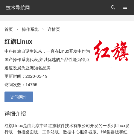
技术导航网


首页
操作系统
详情页


红旗Linux
中科红旗自诞生以来，一直在Linux开发中作为
国产操作系统代表,并以优越的产品性能为特点,
迅速发展为亚洲知名品牌
更新时间：2020-05-19
访问次数：14755
访问网址
详细介绍
红旗Linux是由北京中科红旗软件技术有限公司开发的一系列Linux发
行版，包括桌面版、工作站版、数据中心服务器版、HA集群版和红