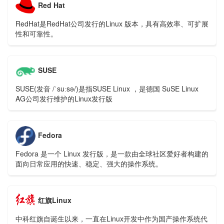
Red Hat
RedHat是RedHat公司发行的Linux 版本，具有高效率、可扩展
性和可靠性。
SUSE
SUSE(发音 /ˈsuːsə/)是指SUSE Linux ，是德国 SuSE Linux
AG公司发行维护的Linux发行版
Fedora
Fedora 是一个 Linux 发行版，是一款由全球社区爱好者构建的
面向日常应用的快速、稳定、强大的操作系统。
红旗Linux
中科红旗自诞生以来，一直在Linux开发中作为国产操作系统代