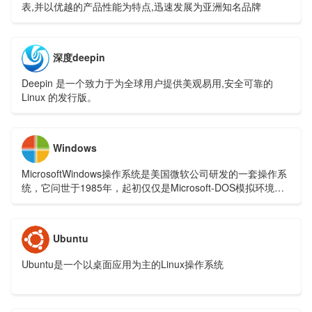
表,并以优越的产品性能为特点,迅速发展为亚洲知名品牌
深度deepin
Deepin 是一个致力于为全球用户提供美观易用,安全可靠的
Linux 的发行版。
Windows
MicrosoftWindows操作系统是美国微软公司研发的一套操作系
统，它问世于1985年，起初仅仅是Microsoft-DOS模拟环境，
后续的系统版本由于微软不断的更新升级，不但易用，也当前
应用最广泛的操作系统。
Ubuntu
Ubuntu是一个以桌面应用为主的Linux操作系统