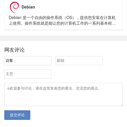
Debian
Debian 是一个自由的操作系统（OS），提供您安装在计算机
上使用。操作系统就是能让您的计算机工作的一系列基本程序
和实用工具。
网友评论
提交评论